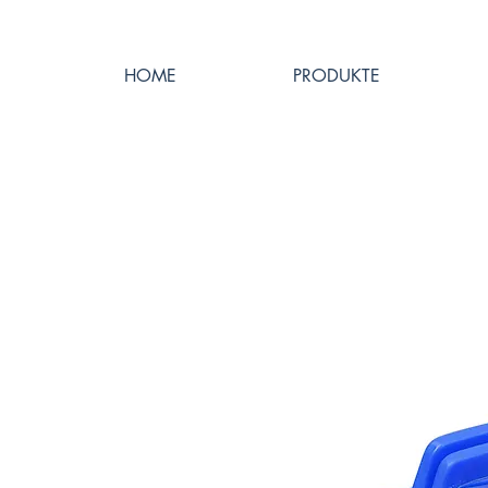
HOME
PRODUKTE