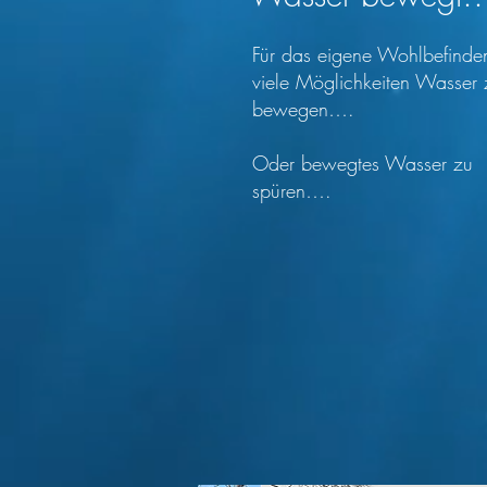
Für das eigene Wohlbefinden
viele Möglichkeiten Wasser 
bewegen….
Oder bewegtes Wasser zu
spüren….